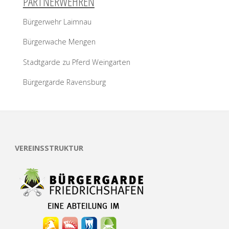
PARTNERWEHREN
Bürgerwehr Laimnau
Bürgerwache Mengen
Stadtgarde zu Pferd Weingarten
Bürgergarde Ravensburg
VEREINSSTRUKTUR