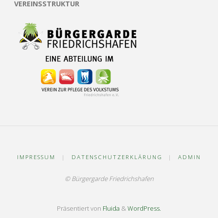
VEREINSSTRUKTUR
IMPRESSUM
|
DATENSCHUTZERKLÄRUNG
|
ADMIN
© Bürgergarde Friedrichshafen
Präsentiert von
Fluida
&
WordPress.